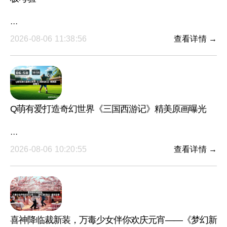
···
2026-08-06 11:38:56
查看详情 →
Q萌有爱打造奇幻世界《三国西游记》精美原画曝光
···
2026-08-06 10:20:55
查看详情 →
喜神降临裁新装，万毒少女伴你欢庆元宵——《梦幻新