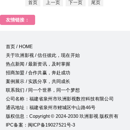
首页
上一页
下一页
尾页
友情链接：
首页 / HOME
关于玖洲影视 / 信任彼此，现在开始
热点新闻 / 最新资讯，及时掌握
招商加盟 / 合作共赢，奔赴成功
案例展示 / 实践分享，共同成长
联系我们 / 同一个世界，同一个梦想
公司名称：福建省泉州市玖洲影视数控科技有限公司
通讯地址：福建省泉州市鲤城区中山路46号
版权信息：Copyright © 2024-2030 玖洲影视 版权所有
IPC备案：闽ICP备19027521号-3