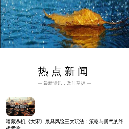
热点新闻
— 最新资讯，及时掌握 —
暗藏杀机《大宋》最具风险三大玩法：策略与勇气的终
极考验