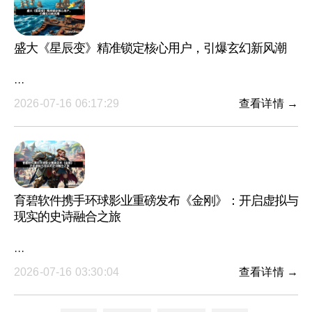
盛大《星辰变》精准锁定核心用户，引爆玄幻新风潮
···
2026-07-16 06:17:29
查看详情 →
育碧软件携手环球影业重磅发布《金刚》：开启虚拟与
现实的史诗融合之旅
···
2026-07-16 03:30:04
查看详情 →