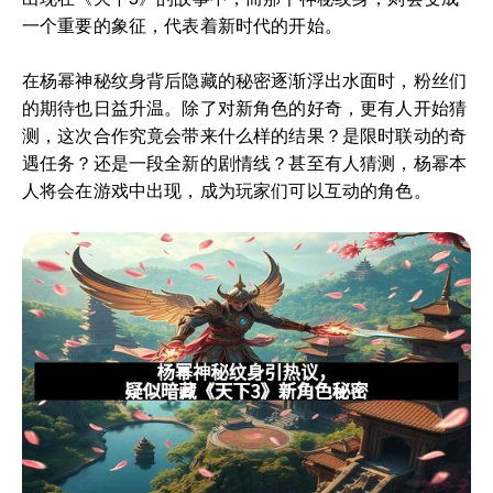
一个重要的象征，代表着新时代的开始。
在杨幂神秘纹身背后隐藏的秘密逐渐浮出水面时，粉丝们
的期待也日益升温。除了对新角色的好奇，更有人开始猜
测，这次合作究竟会带来什么样的结果？是限时联动的奇
遇任务？还是一段全新的剧情线？甚至有人猜测，杨幂本
人将会在游戏中出现，成为玩家们可以互动的角色。