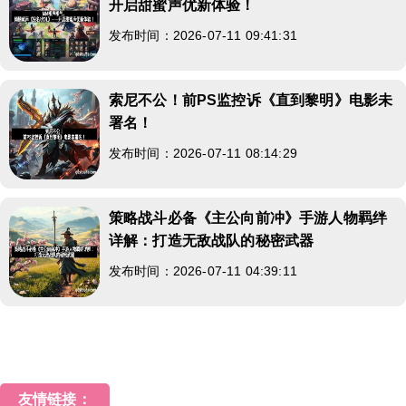
开启甜蜜声优新体验！
发布时间：2026-07-11 09:41:31
索尼不公！前PS监控诉《直到黎明》电影未
署名！
发布时间：2026-07-11 08:14:29
策略战斗必备《主公向前冲》手游人物羁绊
详解：打造无敌战队的秘密武器
发布时间：2026-07-11 04:39:11
友情链接：