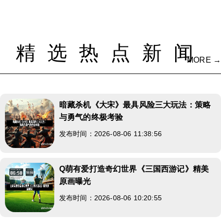
精选热点新闻
MORE →
暗藏杀机《大宋》最具风险三大玩法：策略
与勇气的终极考验
发布时间：2026-08-06 11:38:56
Q萌有爱打造奇幻世界《三国西游记》精美
原画曝光
发布时间：2026-08-06 10:20:55