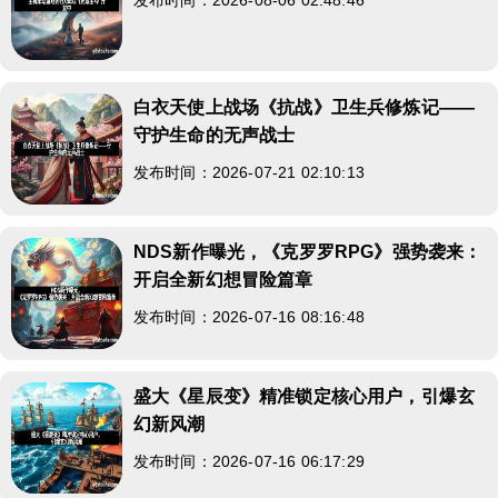
白衣天使上战场《抗战》卫生兵修炼记——
守护生命的无声战士
发布时间：2026-07-21 02:10:13
NDS新作曝光，《克罗罗RPG》强势袭来：
开启全新幻想冒险篇章
发布时间：2026-07-16 08:16:48
盛大《星辰变》精准锁定核心用户，引爆玄
幻新风潮
发布时间：2026-07-16 06:17:29