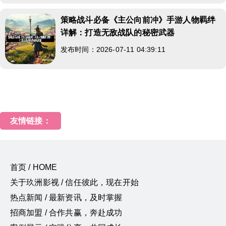
策略战斗必备《主公向前冲》手游人物羁绊
详解：打造无敌战队的秘密武器
发布时间：2026-07-11 04:39:11
友情链接：
首页 / HOME
关于玖洲影视 / 信任彼此，现在开始
热点新闻 / 最新资讯，及时掌握
招商加盟 / 合作共赢，奔赴成功