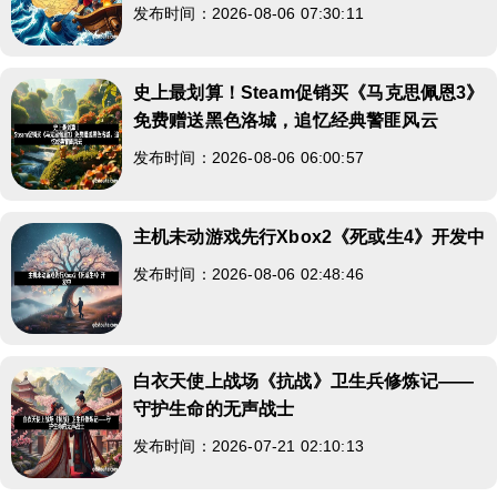
发布时间：2026-08-06 07:30:11
史上最划算！Steam促销买《马克思佩恩3》
免费赠送黑色洛城，追忆经典警匪风云
发布时间：2026-08-06 06:00:57
主机未动游戏先行Xbox2《死或生4》开发中
发布时间：2026-08-06 02:48:46
白衣天使上战场《抗战》卫生兵修炼记——
守护生命的无声战士
发布时间：2026-07-21 02:10:13