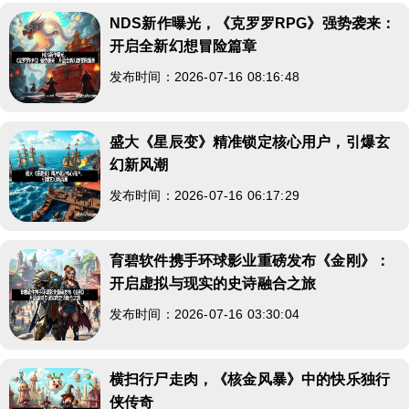
NDS新作曝光，《克罗罗RPG》强势袭来：
开启全新幻想冒险篇章
发布时间：2026-07-16 08:16:48
盛大《星辰变》精准锁定核心用户，引爆玄
幻新风潮
发布时间：2026-07-16 06:17:29
育碧软件携手环球影业重磅发布《金刚》：
开启虚拟与现实的史诗融合之旅
发布时间：2026-07-16 03:30:04
横扫行尸走肉，《核金风暴》中的快乐独行
侠传奇