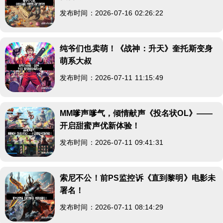
发布时间：2026-07-16 02:26:22
纯爷们也卖萌！《战神：升天》奎托斯变身
萌系大叔
发布时间：2026-07-11 11:15:49
MM嗲声嗲气，倾情献声《投名状OL》——
开启甜蜜声优新体验！
发布时间：2026-07-11 09:41:31
索尼不公！前PS监控诉《直到黎明》电影未
署名！
发布时间：2026-07-11 08:14:29