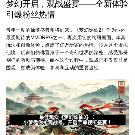
梦幻开启，观战盛宴——全新体验
引爆粉丝热情
每年一度的仙侠盛典即将到来，《梦幻诛仙2》作为业内
最受期待的MMORPG之一，再次用它的绚丽画面、丰富
玩法和创新体验，点燃了亿万玩家的热情。步入这个虚拟
仙境，玩家们仿佛置身于一个奇幻世界的深处，感受那份
别样的激动与期待。而在这个过程中，观战已不仅仅只是
围观，更成为体验、参与和互动的重要途径。