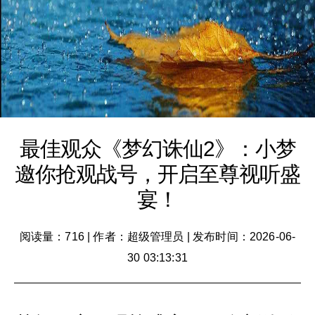
最佳观众《梦幻诛仙2》：小梦
邀你抢观战号，开启至尊视听盛
宴！
阅读量：716
|
作者：超级管理员
|
发布时间：2026-06-
30 03:13:31