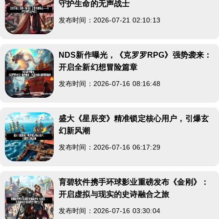
守护生命的无声战士
发布时间：2026-07-21 02:10:13
NDS新作曝光，《克罗罗RPG》强势袭来：
开启全新幻想冒险篇章
发布时间：2026-07-16 08:16:48
盛大《星辰变》精准锁定核心用户，引爆玄
幻新风潮
发布时间：2026-07-16 06:17:29
育碧软件携手环球影业重磅发布《金刚》：
开启虚拟与现实的史诗融合之旅
发布时间：2026-07-16 03:30:04