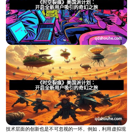
技术层面的创新也是不可忽视的一环。例如，利用虚拟现