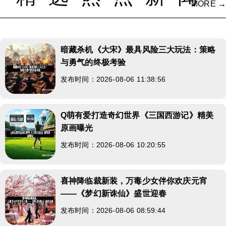
MORE →
暗藏杀机《大宋》最具风险三大玩法：策略
与勇气的终极考验
发布时间：2026-08-06 11:38:56
Q萌有爱打造奇幻世界《三国西游记》精美
原画曝光
发布时间：2026-08-06 10:20:55
喜神降临裁新装，万毒少女伴你欢庆元宵
——《梦幻新诛仙》盛世迎春
发布时间：2026-08-06 08:59:44