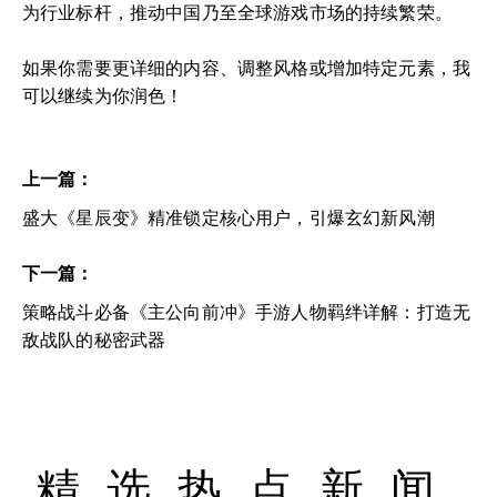
为行业标杆，推动中国乃至全球游戏市场的持续繁荣。
如果你需要更详细的内容、调整风格或增加特定元素，我
可以继续为你润色！
上一篇：
盛大《星辰变》精准锁定核心用户，引爆玄幻新风潮
下一篇：
策略战斗必备《主公向前冲》手游人物羁绊详解：打造无
敌战队的秘密武器
精选热点新闻