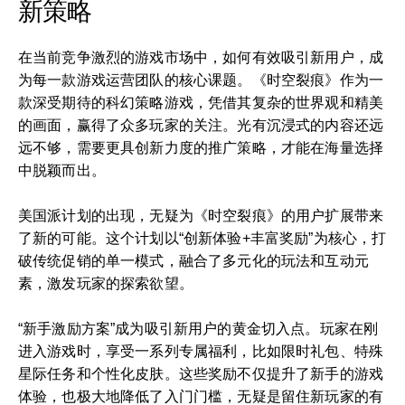
新策略
在当前竞争激烈的游戏市场中，如何有效吸引新用户，成
为每一款游戏运营团队的核心课题。《时空裂痕》作为一
款深受期待的科幻策略游戏，凭借其复杂的世界观和精美
的画面，赢得了众多玩家的关注。光有沉浸式的内容还远
远不够，需要更具创新力度的推广策略，才能在海量选择
中脱颖而出。
美国派计划的出现，无疑为《时空裂痕》的用户扩展带来
了新的可能。这个计划以“创新体验+丰富奖励”为核心，打
破传统促销的单一模式，融合了多元化的玩法和互动元
素，激发玩家的探索欲望。
“新手激励方案”成为吸引新用户的黄金切入点。玩家在刚
进入游戏时，享受一系列专属福利，比如限时礼包、特殊
星际任务和个性化皮肤。这些奖励不仅提升了新手的游戏
体验，也极大地降低了入门门槛，无疑是留住新玩家的有