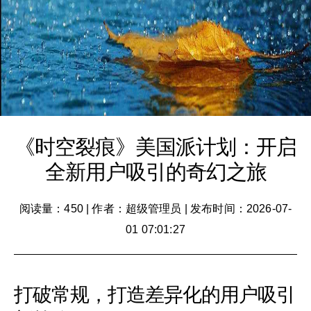
《时空裂痕》美国派计划：开启
全新用户吸引的奇幻之旅
阅读量：450
|
作者：超级管理员
|
发布时间：2026-07-
01 07:01:27
打破常规，打造差异化的用户吸引