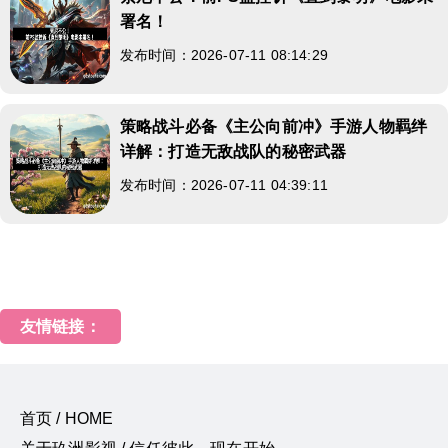
署名！
发布时间：2026-07-11 08:14:29
策略战斗必备《主公向前冲》手游人物羁绊
详解：打造无敌战队的秘密武器
发布时间：2026-07-11 04:39:11
友情链接：
首页 / HOME