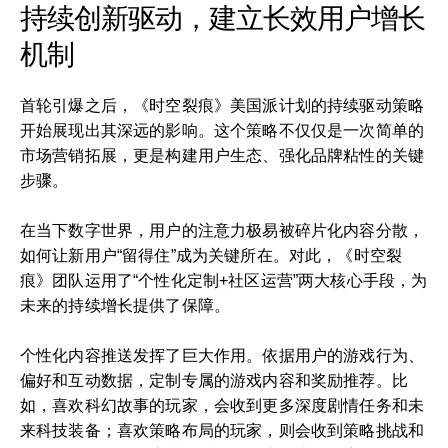
持续创新驱动，建立长效用户增长
机制
首轮引爆之后，《时空裂痕》美国派计划的持续驱动策略
开始展现出其深远的影响。这个策略不仅仅是一次简单的
市场营销拓展，更是构建用户生态、强化品牌粘性的关键
步骤。
在当下数字世界，用户的注意力极易被碎片化内容分散，
如何让新用户“留得住”成为关键所在。对此，《时空裂
痕》团队运用了“个性化定制+社区运营”两大核心手段，为
未来的持续增长提供了保障。
个性化内容推送发挥了巨大作用。依据用户的游戏行为、
偏好和互动数据，定制专属的游戏内容和奖励推荐。比
如，喜欢科幻故事的玩家，会收到更多深度剧情任务和未
来科技装备；喜欢策略布局的玩家，则会收到策略挑战和